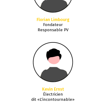
Florian Limbourg
Fondateur
Responsable PV
Kevin Ernst
Électricien
dit «L'incontournable»