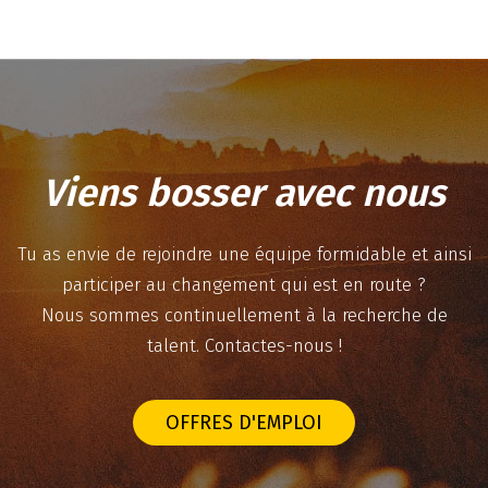
Viens bosser avec nous
Tu as envie de rejoindre une équipe formidable et ainsi
participer au changement qui est en route ?
Nous sommes continuellement à la recherche de
talent. Contactes-nous !
OFFRES D'EMPLOI