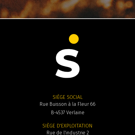
SIÈGE SOCIAL
Rue Buisson à la Fleur 66
B-4537 Verlaine
SIÈGE D'EXPLOITATION
Rue de l'industrie 2