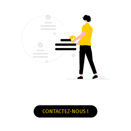
CONTACTEZ-NOUS !