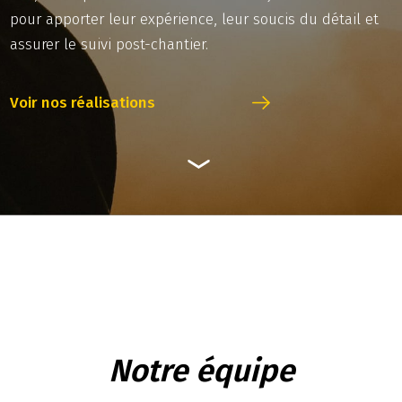
pour apporter leur expérience, leur soucis du détail et
assurer le suivi post-chantier.
Voir nos réalisations
Notre équipe