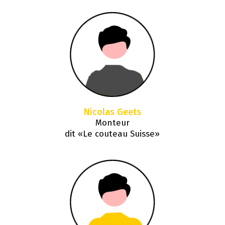
Nicolas Geets
Monteur
dit «Le couteau Suisse»