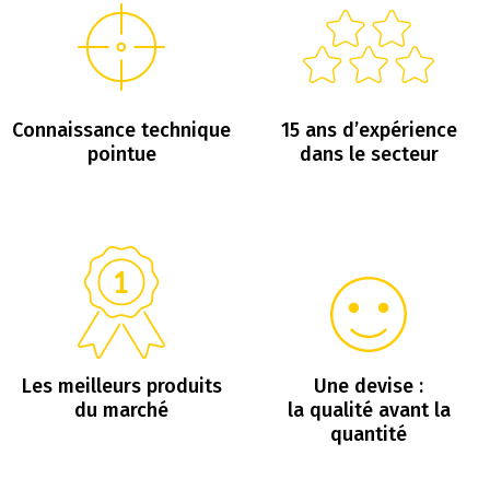
Connaissance technique
15 ans d’expérience
pointue
dans le secteur
Les meilleurs produits
Une devise :
du marché
la qualité avant la
quantité