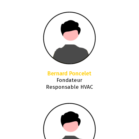
Bernard Poncelet
Fondateur
Responsable HVAC