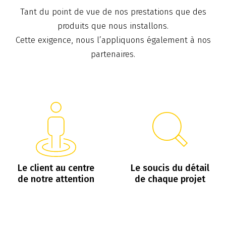
Tant du point de vue de nos prestations que des
produits que nous installons.
Cette exigence, nous l’appliquons également à nos
partenaires.
Le client au centre
Le soucis du détail
de notre attention
de chaque projet