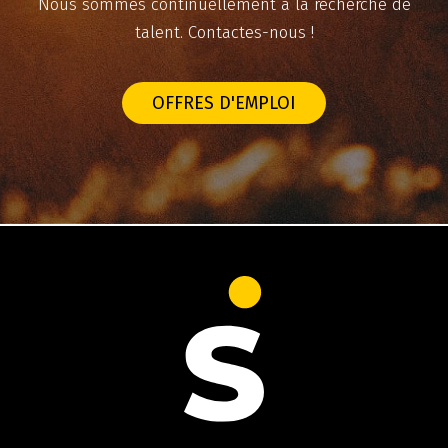
Nous sommes continuellement à la recherche de
talent. Contactes-nous !
OFFRES D'EMPLOI