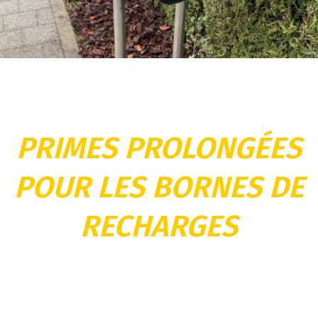
PRIMES PROLONGÉES
POUR LES BORNES DE
RECHARGES