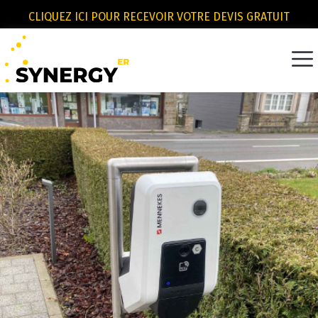
CLIQUEZ ICI POUR RECEVOIR VOTRE DEVIS GRATUIT