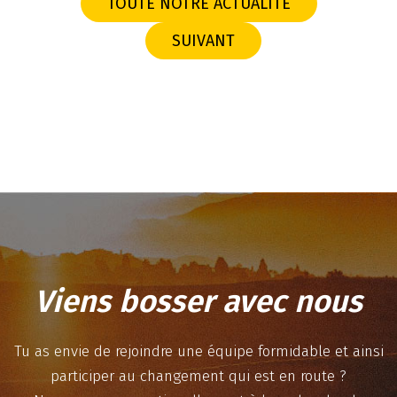
TOUTE NOTRE ACTUALITÉ
SUIVANT
Viens bosser avec nous
Tu as envie de rejoindre une équipe formidable et ainsi
participer au changement qui est en route ?